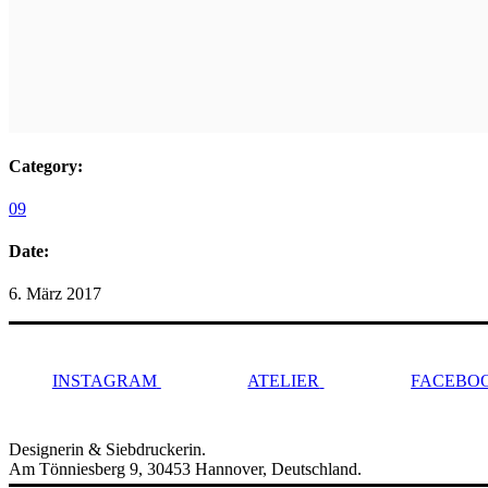
Category:
09
Date:
6. März 2017
INSTAGRAM
ATELIER
FACEBO
Designerin & Siebdruckerin.
Am Tönniesberg 9, 30453 Hannover, Deutschland.