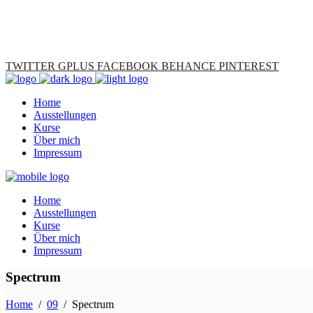
TWITTER
GPLUS
FACEBOOK
BEHANCE
PINTEREST
Home
Ausstellungen
Kurse
Über mich
Impressum
Home
Ausstellungen
Kurse
Über mich
Impressum
Spectrum
Home
/
09
/
Spectrum