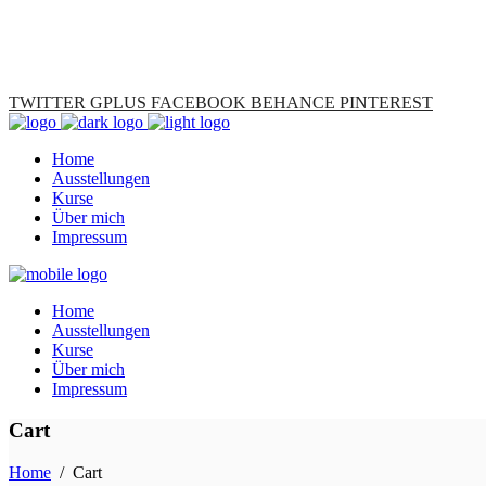
TWITTER
GPLUS
FACEBOOK
BEHANCE
PINTEREST
Home
Ausstellungen
Kurse
Über mich
Impressum
Home
Ausstellungen
Kurse
Über mich
Impressum
Cart
Home
/
Cart